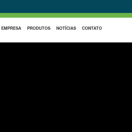
EMPRESA
PRODUTOS
NOTÍCIAS
CONTATO